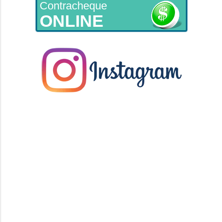
Contracheque
ONLINE