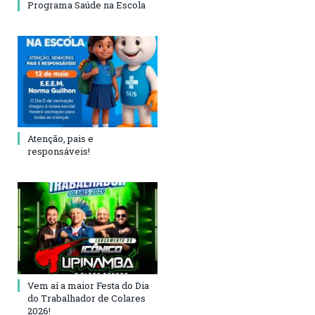
Programa Saúde na Escola
Atenção, pais e
responsáveis!
Vem aí a maior Festa do Dia
do Trabalhador de Colares
2026!