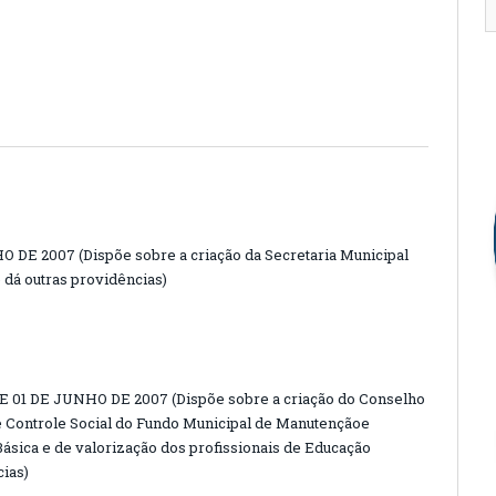
O DE 2007 (Dispõe sobre a criação da Secretaria Municipal
 dá outras providências)
 01 DE JUNHO DE 2007 (Dispõe sobre a criação do Conselho
Controle Social do Fundo Municipal de Manutençãoe
sica e de valorização dos profissionais de Educação
ias)