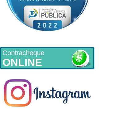
Contracheque
ONLINE