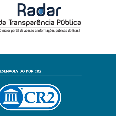
ESENVOLVIDO POR CR2