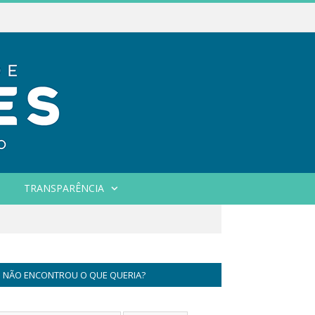
TRANSPARÊNCIA
NÃO ENCONTROU O QUE QUERIA?