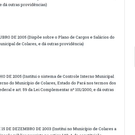
 e dá outras providências)
BRO DE 2005 (Dispõe sobre o Plano de Cargos e Salários do
icipal de Colares, e dá outras providência)
O DE 2005 (Institui o sistema de Controle Interno Municipal
terno do Município de Colares, Estado do Pará nos termos dos
 federal e art. 59 da Lei Complementar nº 101/2000, e dá outras
15 DE DEZEMBRO DE 2003 (Institui no Município de Colares a