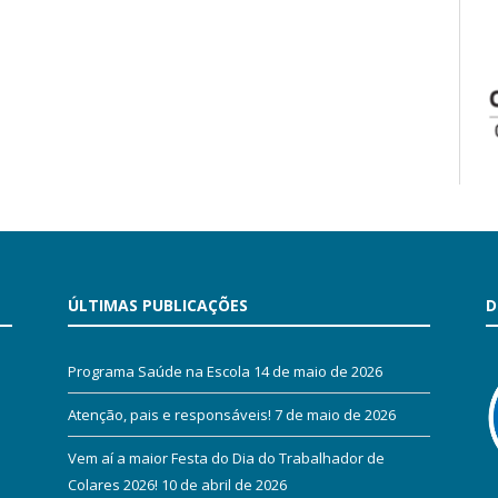
ÚLTIMAS PUBLICAÇÕES
D
Programa Saúde na Escola
14 de maio de 2026
Atenção, pais e responsáveis!
7 de maio de 2026
Vem aí a maior Festa do Dia do Trabalhador de
Colares 2026!
10 de abril de 2026