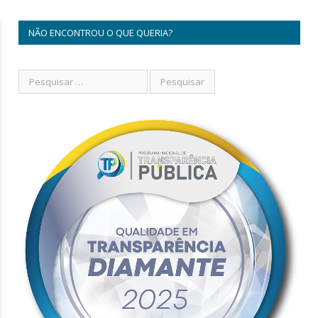
NÃO ENCONTROU O QUE QUERIA?