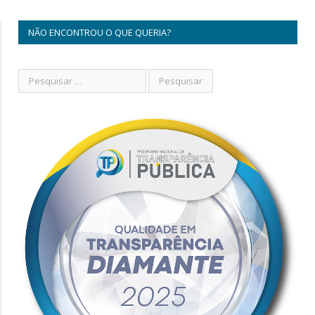
NÃO ENCONTROU O QUE QUERIA?