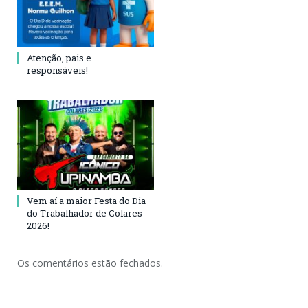
Atenção, pais e
responsáveis!
Vem aí a maior Festa do Dia
do Trabalhador de Colares
2026!
Os comentários estão fechados.