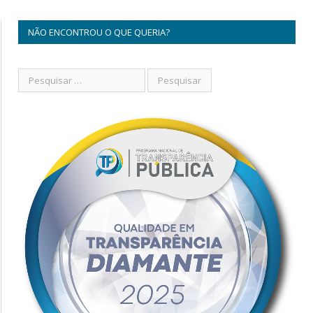
NÃO ENCONTROU O QUE QUERIA?