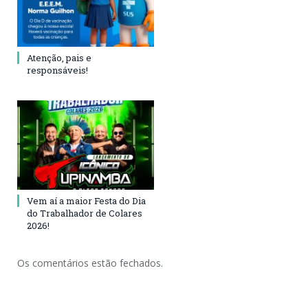
Atenção, pais e
responsáveis!
Vem aí a maior Festa do Dia
do Trabalhador de Colares
2026!
Os comentários estão fechados.