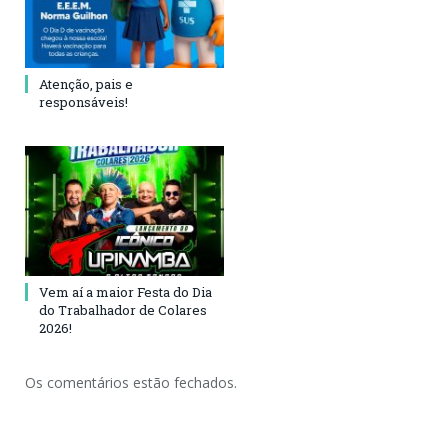
Atenção, pais e
responsáveis!
Vem aí a maior Festa do Dia
do Trabalhador de Colares
2026!
Os comentários estão fechados.