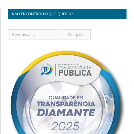
NÃO ENCONTROU O QUE QUERIA?