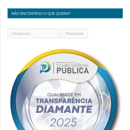
NÃO ENCONTROU O QUE QUERIA?