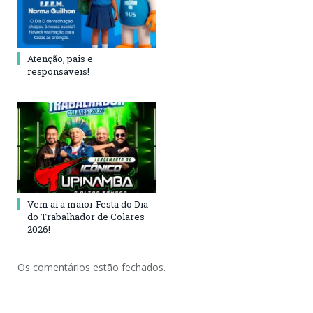
Atenção, pais e
responsáveis!
Vem aí a maior Festa do Dia
do Trabalhador de Colares
2026!
Os comentários estão fechados.