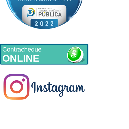
Contracheque
ONLINE