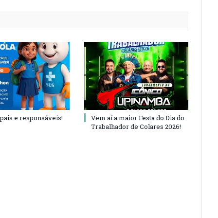
 pais e responsáveis!
Vem aí a maior Festa do Dia do
Trabalhador de Colares 2026!