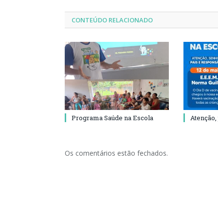
CONTEÚDO RELACIONADO
Programa Saúde na Escola
Atenção,
Os comentários estão fechados.