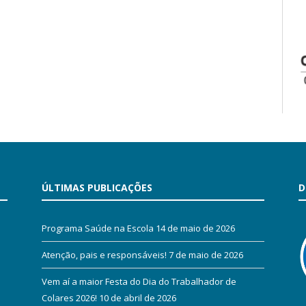
ÚLTIMAS PUBLICAÇÕES
D
Programa Saúde na Escola
14 de maio de 2026
Atenção, pais e responsáveis!
7 de maio de 2026
Vem aí a maior Festa do Dia do Trabalhador de
Colares 2026!
10 de abril de 2026