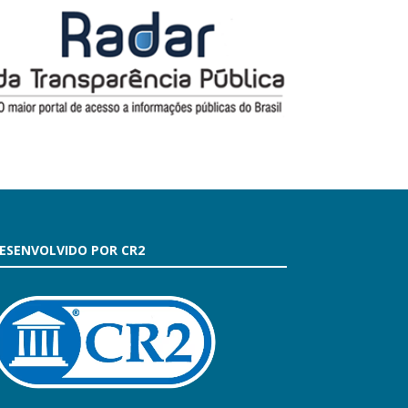
ESENVOLVIDO POR CR2