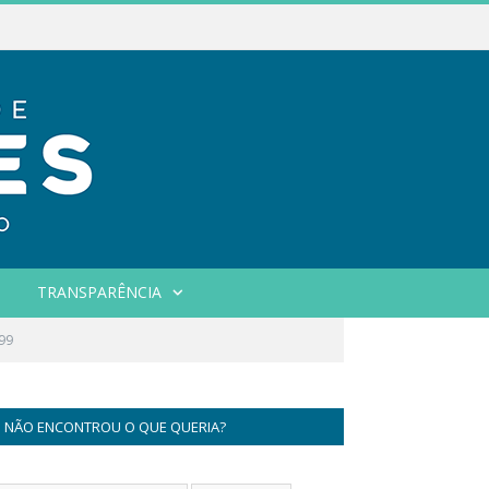
TRANSPARÊNCIA
99
NÃO ENCONTROU O QUE QUERIA?