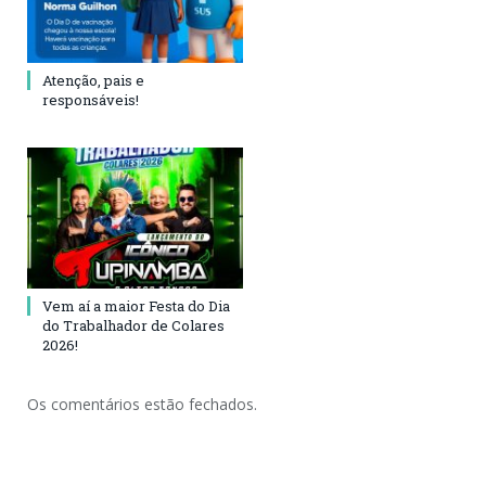
Atenção, pais e
responsáveis!
Vem aí a maior Festa do Dia
do Trabalhador de Colares
2026!
Os comentários estão fechados.