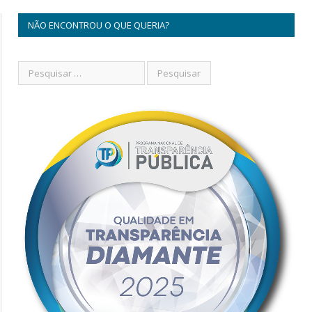
NÃO ENCONTROU O QUE QUERIA?