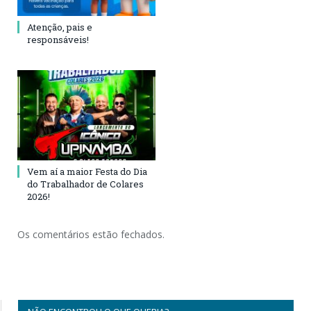
Atenção, pais e
responsáveis!
Vem aí a maior Festa do Dia
do Trabalhador de Colares
2026!
Os comentários estão fechados.