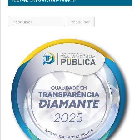
NÃO ENCONTROU O QUE QUERIA?