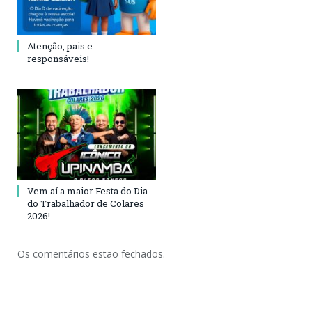
Atenção, pais e
responsáveis!
Vem aí a maior Festa do Dia
do Trabalhador de Colares
2026!
Os comentários estão fechados.