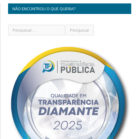
NÃO ENCONTROU O QUE QUERIA?