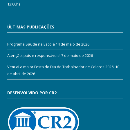
13:00hs
ÚLTIMAS PUBLICAÇÕES
Programa Saúde na Escola
14 de maio de 2026
Atenção, pais e responsáveis!
7 de maio de 2026
Vem aí a maior Festa do Dia do Trabalhador de Colares 2026!
10
de abril de 2026
DESENVOLVIDO POR CR2