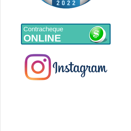
Contracheque
ONLINE