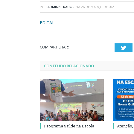
POR
ADMINISTRADOR
EM
26 DE MARÇO DE 2021
EDITAL
COMPARTILHAR:
Twi
CONTEÚDO RELACIONADO
Programa Saúde na Escola
Atenção,