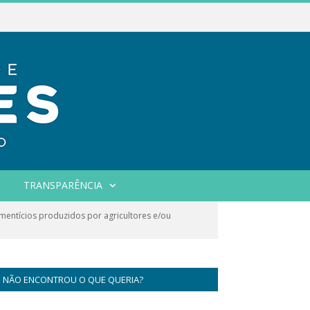
TRANSPARÊNCIA
ntícios produzidos por agricultores e/ou
NÃO ENCONTROU O QUE QUERIA?