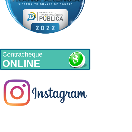
Contracheque
ONLINE