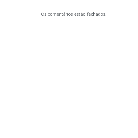
Os comentários estão fechados.