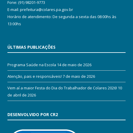
Fone: (91) 98201-9773
E-mail: prefeitura@colares.pa.gov.br
Horário de atendimento: De segunda a sexta das 08:00hs às
13:00hs
ÚLTIMAS PUBLICAÇÕES
Programa Saúde na Escola
14 de maio de 2026
Atenção, pais e responsáveis!
7 de maio de 2026
Vem aí a maior Festa do Dia do Trabalhador de Colares 2026!
10
de abril de 2026
DESENVOLVIDO POR CR2