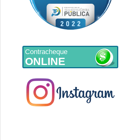
Contracheque
ONLINE