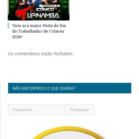
Vem aí a maior Festa do Dia
do Trabalhador de Colares
2026!
Os comentários estão fechados.
NÃO ENCONTROU O QUE QUERIA?