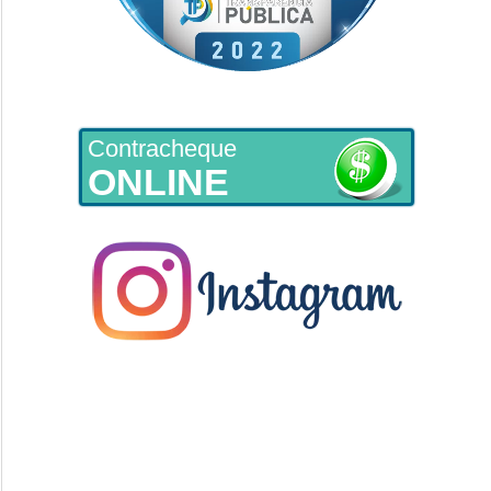
Contracheque
ONLINE