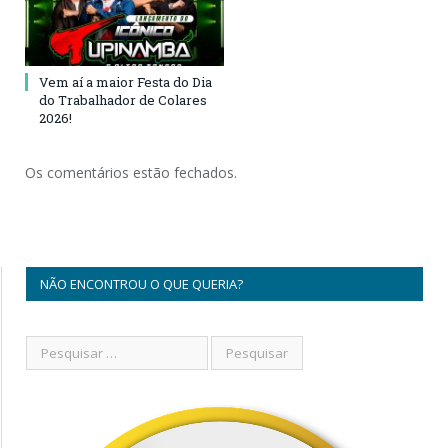
Vem aí a maior Festa do Dia
do Trabalhador de Colares
2026!
Os comentários estão fechados.
NÃO ENCONTROU O QUE QUERIA?