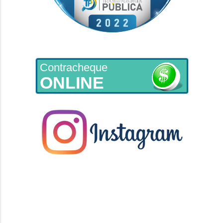
Contracheque
ONLINE