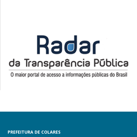
PREFEITURA DE COLARES