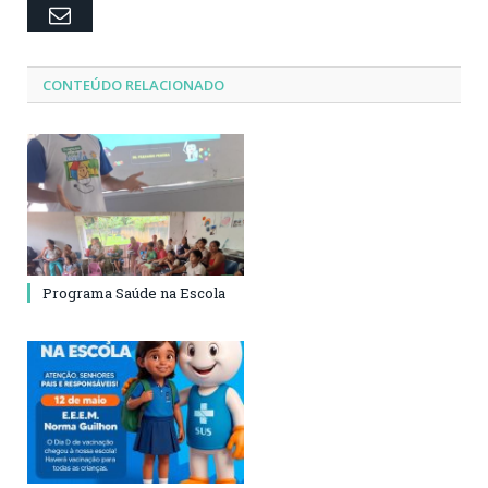
Email
CONTEÚDO RELACIONADO
Programa Saúde na Escola