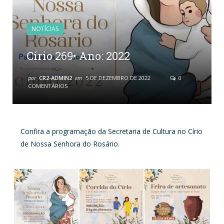
NOTÍCIAS
Círio 269• Ano: 2022
por
CR2-ADMIN2
em
5 DE DEZEMBRO DE 2022
0
COMENTÁRIOS
Confira a programação da Secretaria de Cultura no Círio
de Nossa Senhora do Rosário.