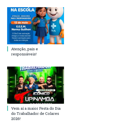
Atenção, pais e
responsáveis!
Vem aí a maior Festa do Dia
do Trabalhador de Colares
2026!