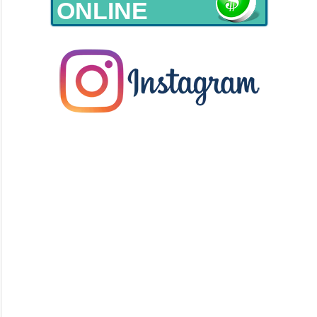
ONLINE