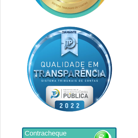
Contracheque