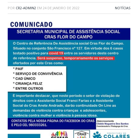
POR
CR2-ADMIN2
EM
24 DE JANEIRO DE 2022
NOTÍCIAS