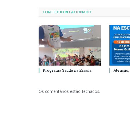
CONTEÚDO RELACIONADO
Programa Saúde na Escola
Atenção,
Os comentários estão fechados.