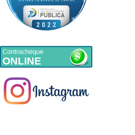
Contracheque
ONLINE