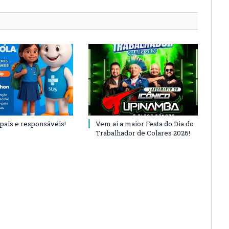
 pais e responsáveis!
Vem aí a maior Festa do Dia do
Trabalhador de Colares 2026!