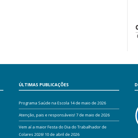
ÚLTIMAS PUBLICAÇÕES
D
Programa Saúde na Escola
14 de maio de 2026
Atenção, pais e responsáveis!
7 de maio de 2026
Vem aí a maior Festa do Dia do Trabalhador de
Colares 2026!
10 de abril de 2026