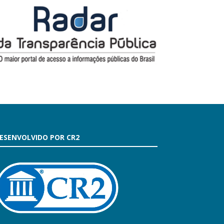
ESENVOLVIDO POR CR2