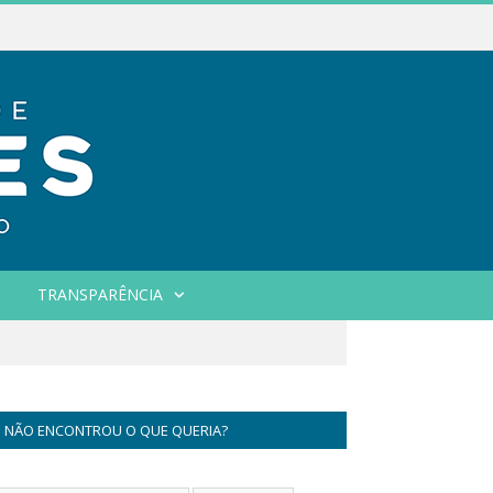
TRANSPARÊNCIA
NÃO ENCONTROU O QUE QUERIA?