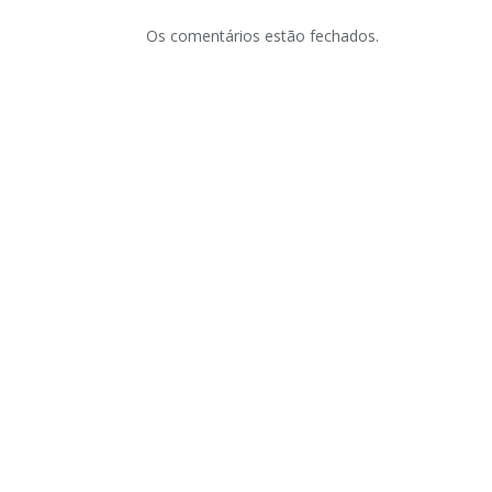
Os comentários estão fechados.