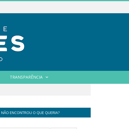
TRANSPARÊNCIA
NÃO ENCONTROU O QUE QUERIA?