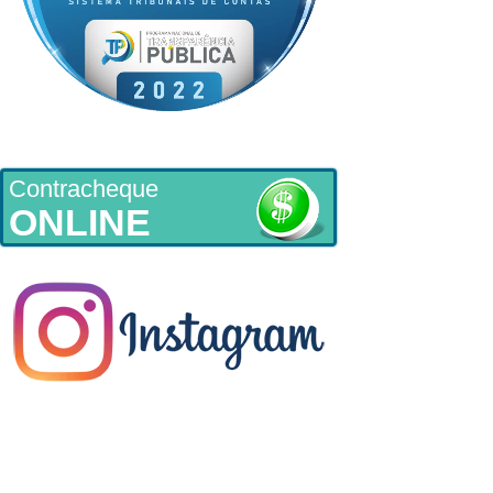
Contracheque
ONLINE