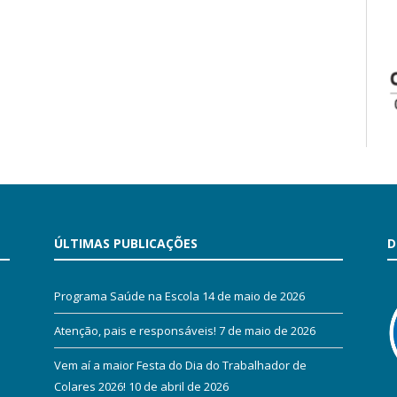
ÚLTIMAS PUBLICAÇÕES
D
Programa Saúde na Escola
14 de maio de 2026
Atenção, pais e responsáveis!
7 de maio de 2026
Vem aí a maior Festa do Dia do Trabalhador de
Colares 2026!
10 de abril de 2026