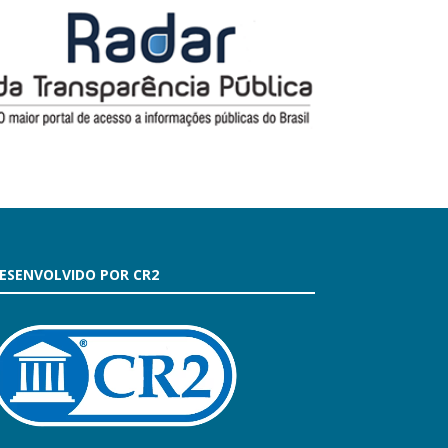
ESENVOLVIDO POR CR2