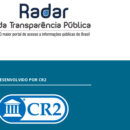
ESENVOLVIDO POR CR2