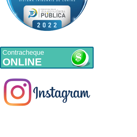
Contracheque
ONLINE