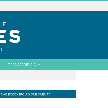
TRANSPARÊNCIA
NÃO ENCONTROU O QUE QUERIA?