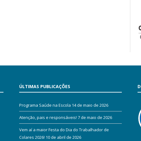
ÚLTIMAS PUBLICAÇÕES
D
Programa Saúde na Escola
14 de maio de 2026
Atenção, pais e responsáveis!
7 de maio de 2026
Vem aí a maior Festa do Dia do Trabalhador de
Colares 2026!
10 de abril de 2026