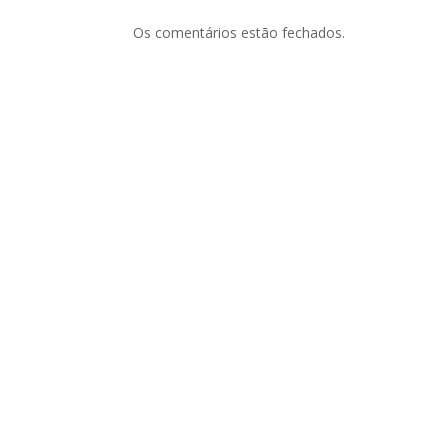
Os comentários estão fechados.