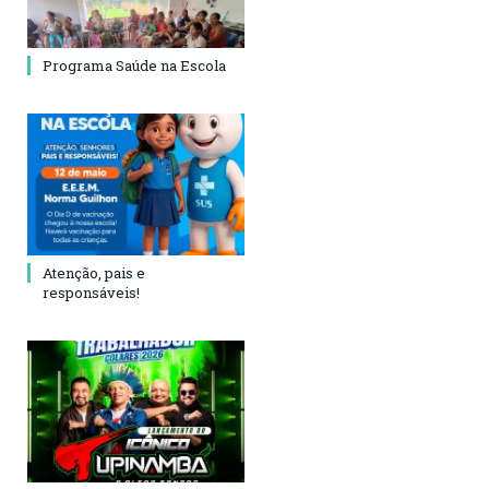
Programa Saúde na Escola
Atenção, pais e
responsáveis!