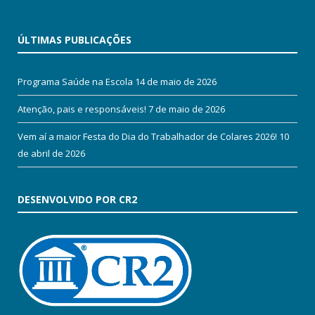
ÚLTIMAS PUBLICAÇÕES
Programa Saúde na Escola
14 de maio de 2026
Atenção, pais e responsáveis!
7 de maio de 2026
Vem aí a maior Festa do Dia do Trabalhador de Colares 2026!
10
de abril de 2026
DESENVOLVIDO POR CR2