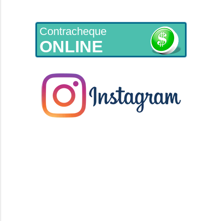
Contracheque
ONLINE