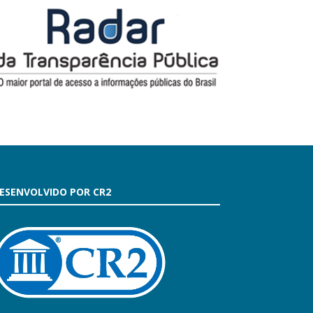
ESENVOLVIDO POR CR2