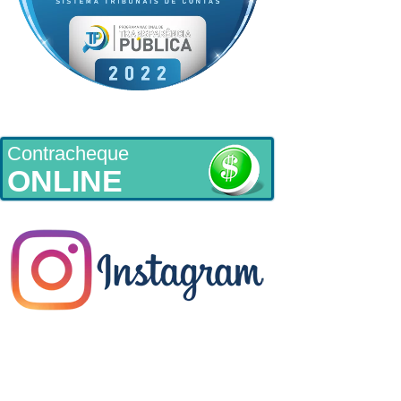
Contracheque
ONLINE