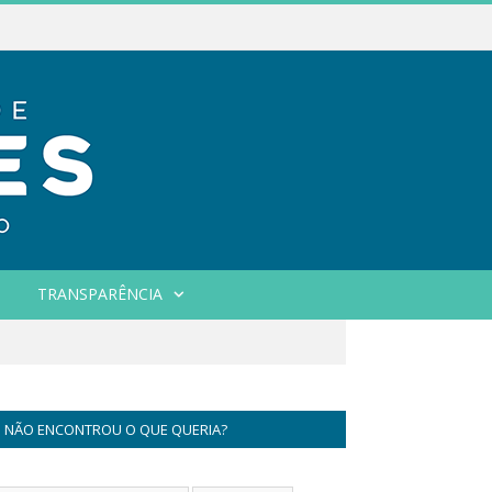
TRANSPARÊNCIA
NÃO ENCONTROU O QUE QUERIA?