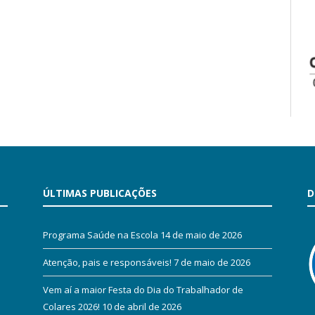
ÚLTIMAS PUBLICAÇÕES
D
Programa Saúde na Escola
14 de maio de 2026
Atenção, pais e responsáveis!
7 de maio de 2026
Vem aí a maior Festa do Dia do Trabalhador de
Colares 2026!
10 de abril de 2026