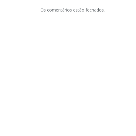
Os comentários estão fechados.