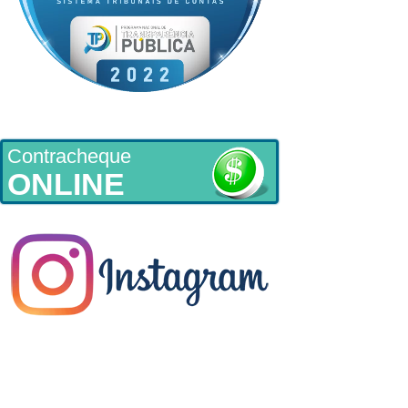
Contracheque
ONLINE