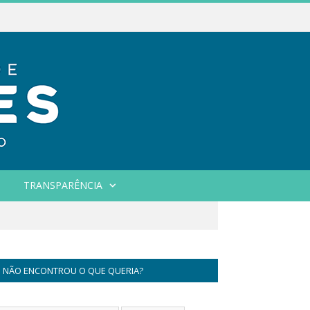
TRANSPARÊNCIA
NÃO ENCONTROU O QUE QUERIA?