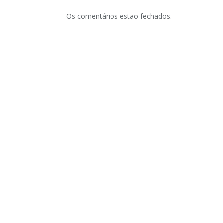
Os comentários estão fechados.