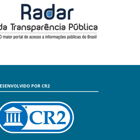
ESENVOLVIDO POR CR2