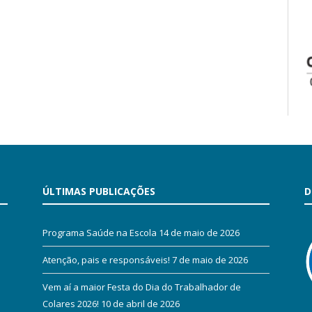
ÚLTIMAS PUBLICAÇÕES
D
Programa Saúde na Escola
14 de maio de 2026
Atenção, pais e responsáveis!
7 de maio de 2026
Vem aí a maior Festa do Dia do Trabalhador de
Colares 2026!
10 de abril de 2026