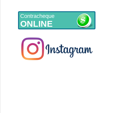
Contracheque
ONLINE