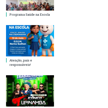
Programa Saúde na Escola
Atenção, pais e
responsáveis!