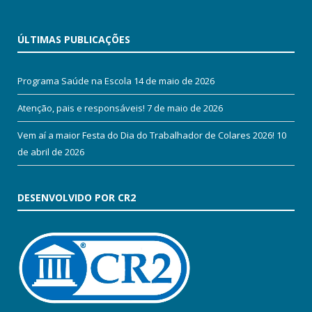
ÚLTIMAS PUBLICAÇÕES
Programa Saúde na Escola
14 de maio de 2026
Atenção, pais e responsáveis!
7 de maio de 2026
Vem aí a maior Festa do Dia do Trabalhador de Colares 2026!
10
de abril de 2026
DESENVOLVIDO POR CR2