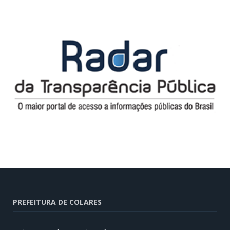
PREFEITURA DE COLARES