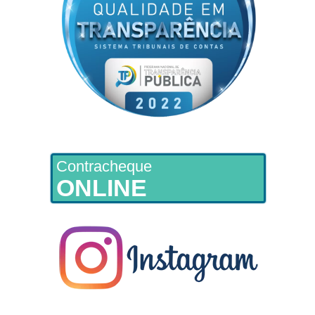
Contracheque
ONLINE