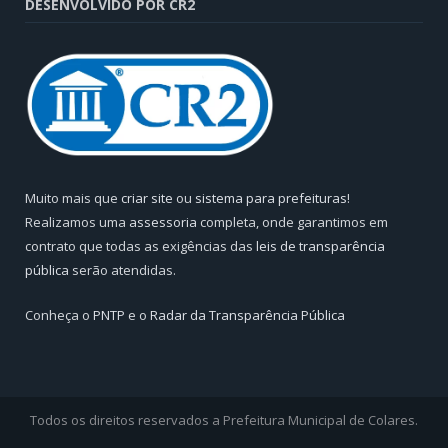
DESENVOLVIDO POR CR2
Muito mais que
criar site
ou
sistema para prefeituras
!
Realizamos uma
assessoria
completa, onde garantimos em
contrato que todas as exigências das
leis de transparência
pública
serão atendidas.
Conheça o
PNTP
e o
Radar da Transparência Pública
Todos os direitos reservados a Prefeitura Municipal de Colares.