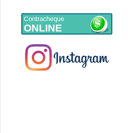
Contracheque
ONLINE