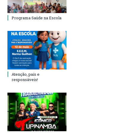
Programa Saúde na Escola
Atenção, pais e
responsáveis!