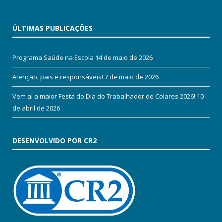
ÚLTIMAS PUBLICAÇÕES
Programa Saúde na Escola
14 de maio de 2026
Atenção, pais e responsáveis!
7 de maio de 2026
Vem aí a maior Festa do Dia do Trabalhador de Colares 2026!
10
de abril de 2026
DESENVOLVIDO POR CR2