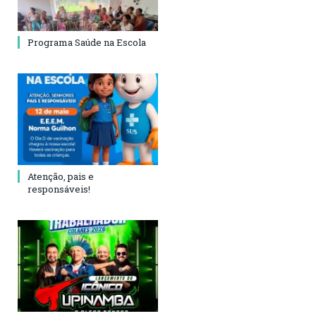
Programa Saúde na Escola
Atenção, pais e
responsáveis!