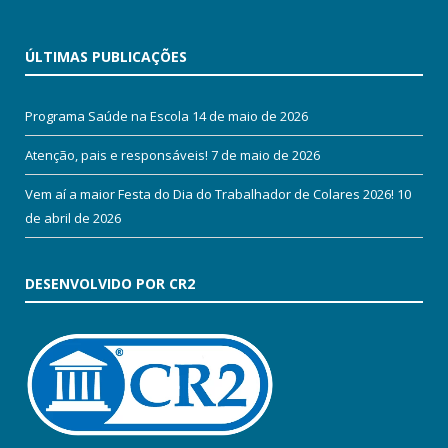
ÚLTIMAS PUBLICAÇÕES
Programa Saúde na Escola
14 de maio de 2026
Atenção, pais e responsáveis!
7 de maio de 2026
Vem aí a maior Festa do Dia do Trabalhador de Colares 2026!
10
de abril de 2026
DESENVOLVIDO POR CR2