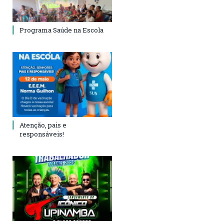
Programa Saúde na Escola
Atenção, pais e
responsáveis!