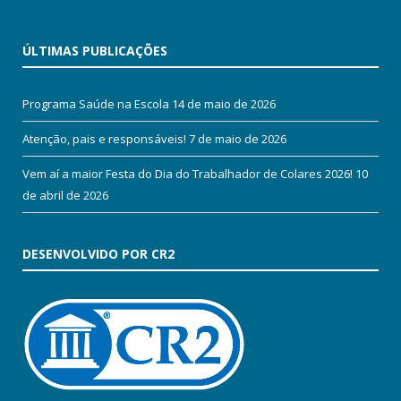
ÚLTIMAS PUBLICAÇÕES
Programa Saúde na Escola
14 de maio de 2026
Atenção, pais e responsáveis!
7 de maio de 2026
Vem aí a maior Festa do Dia do Trabalhador de Colares 2026!
10
de abril de 2026
DESENVOLVIDO POR CR2