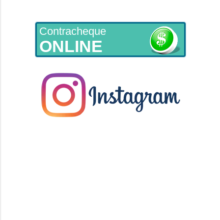
Contracheque
ONLINE