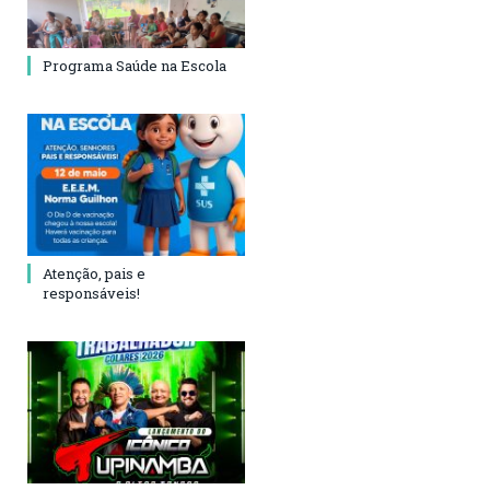
Programa Saúde na Escola
Atenção, pais e
responsáveis!