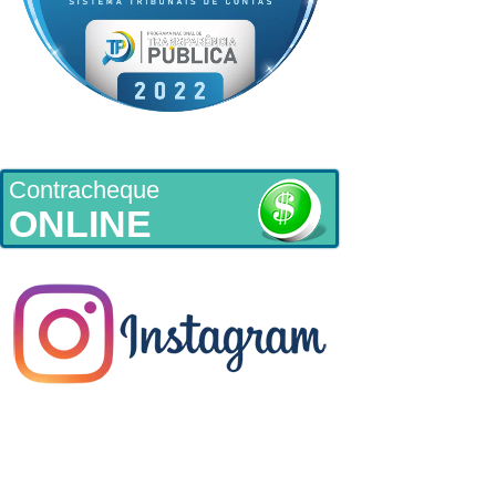
Contracheque
ONLINE