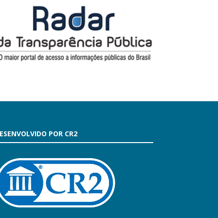
ESENVOLVIDO POR CR2