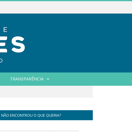
TRANSPARÊNCIA
NÃO ENCONTROU O QUE QUERIA?