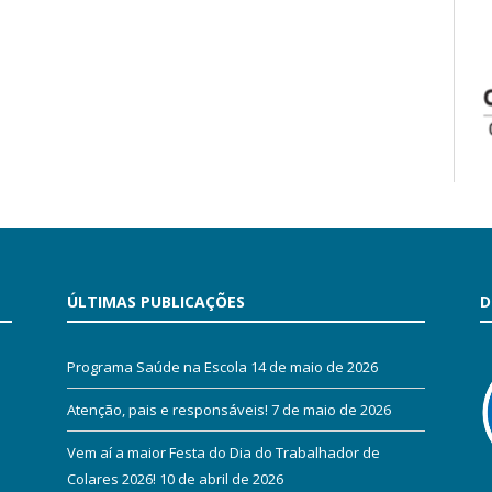
ÚLTIMAS PUBLICAÇÕES
D
Programa Saúde na Escola
14 de maio de 2026
Atenção, pais e responsáveis!
7 de maio de 2026
Vem aí a maior Festa do Dia do Trabalhador de
Colares 2026!
10 de abril de 2026