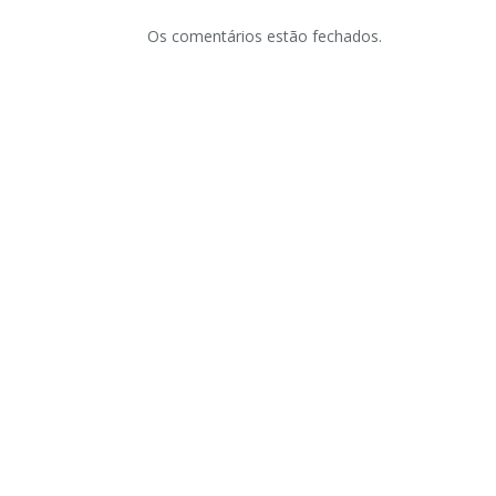
Os comentários estão fechados.