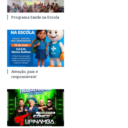
Programa Saúde na Escola
Atenção, pais e
responsáveis!