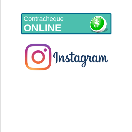
Contracheque
ONLINE