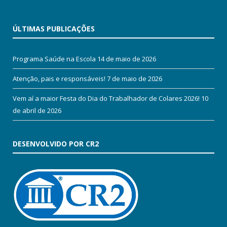
ÚLTIMAS PUBLICAÇÕES
Programa Saúde na Escola
14 de maio de 2026
Atenção, pais e responsáveis!
7 de maio de 2026
Vem aí a maior Festa do Dia do Trabalhador de Colares 2026!
10
de abril de 2026
DESENVOLVIDO POR CR2