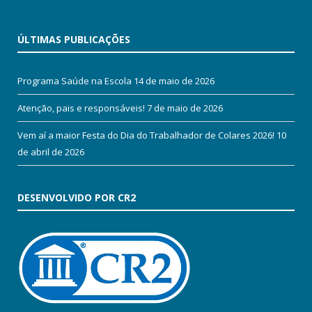
ÚLTIMAS PUBLICAÇÕES
Programa Saúde na Escola
14 de maio de 2026
Atenção, pais e responsáveis!
7 de maio de 2026
Vem aí a maior Festa do Dia do Trabalhador de Colares 2026!
10
de abril de 2026
DESENVOLVIDO POR CR2