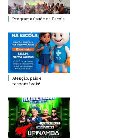
Programa Saúde na Escola
Atenção, pais e
responsáveis!