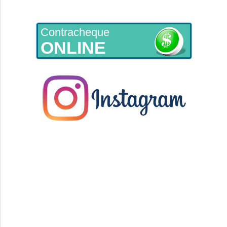
Contracheque
ONLINE