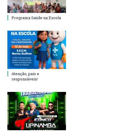
Programa Saúde na Escola
Atenção, pais e
responsáveis!