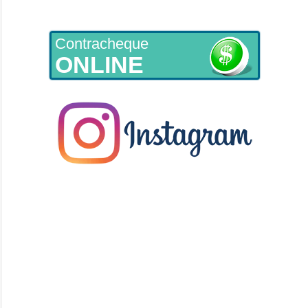
Contracheque
ONLINE