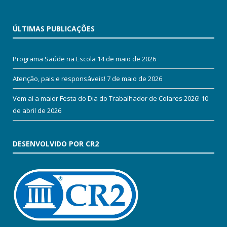
ÚLTIMAS PUBLICAÇÕES
Programa Saúde na Escola
14 de maio de 2026
Atenção, pais e responsáveis!
7 de maio de 2026
Vem aí a maior Festa do Dia do Trabalhador de Colares 2026!
10
de abril de 2026
DESENVOLVIDO POR CR2