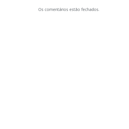
Os comentários estão fechados.