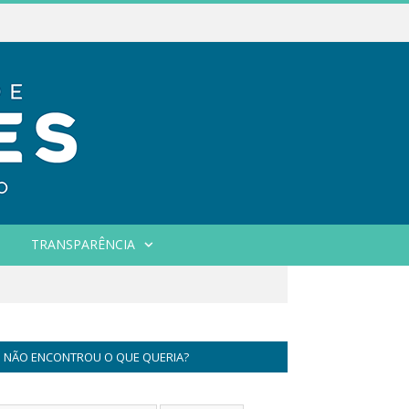
TRANSPARÊNCIA
NÃO ENCONTROU O QUE QUERIA?