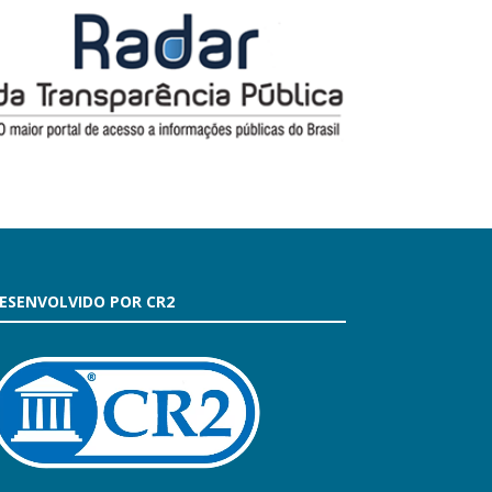
ESENVOLVIDO POR CR2