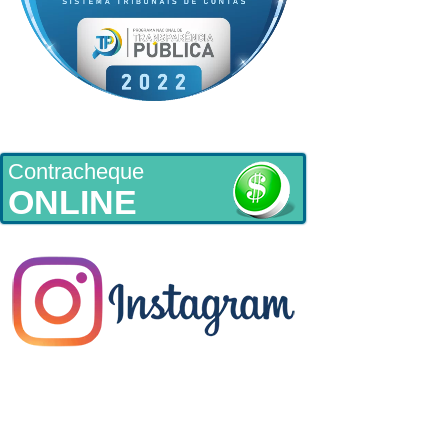
Contracheque
ONLINE