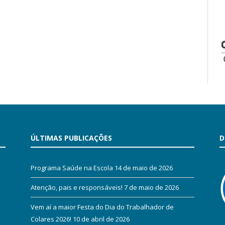
ÚLTIMAS PUBLICAÇÕES
D
Programa Saúde na Escola
14 de maio de 2026
Atenção, pais e responsáveis!
7 de maio de 2026
Vem aí a maior Festa do Dia do Trabalhador de
Colares 2026!
10 de abril de 2026