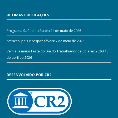
ÚLTIMAS PUBLICAÇÕES
Programa Saúde na Escola
14 de maio de 2026
Atenção, pais e responsáveis!
7 de maio de 2026
Vem aí a maior Festa do Dia do Trabalhador de Colares 2026!
10
de abril de 2026
DESENVOLVIDO POR CR2