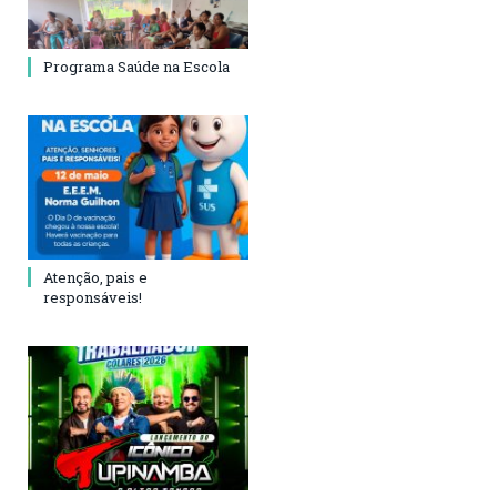
Programa Saúde na Escola
Atenção, pais e
responsáveis!