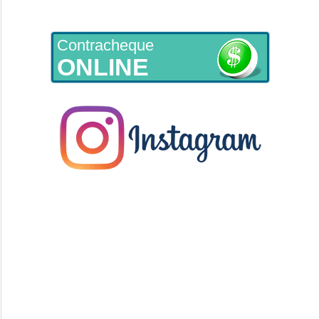
Contracheque
ONLINE