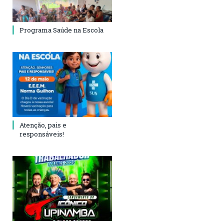
Programa Saúde na Escola
Atenção, pais e
responsáveis!