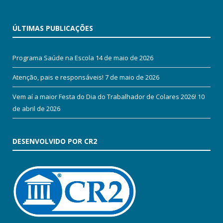
ÚLTIMAS PUBLICAÇÕES
Programa Saúde na Escola
14 de maio de 2026
Atenção, pais e responsáveis!
7 de maio de 2026
Vem aí a maior Festa do Dia do Trabalhador de Colares 2026!
10
de abril de 2026
DESENVOLVIDO POR CR2