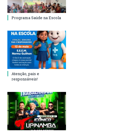
Programa Saúde na Escola
Atenção, pais e
responsáveis!