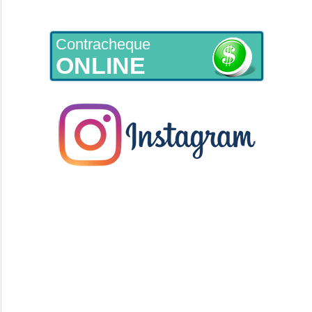
Contracheque
ONLINE