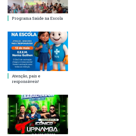
Programa Saúde na Escola
Atenção, pais e
responsáveis!