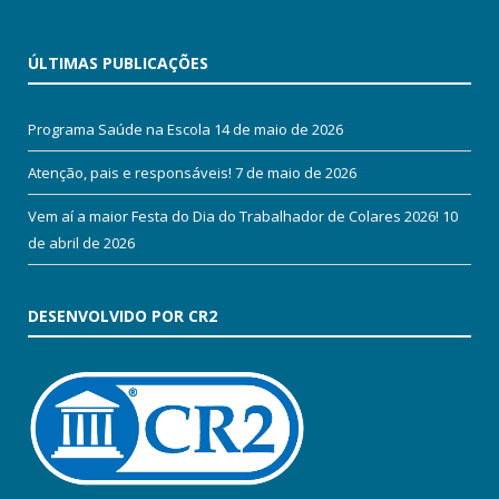
ÚLTIMAS PUBLICAÇÕES
Programa Saúde na Escola
14 de maio de 2026
Atenção, pais e responsáveis!
7 de maio de 2026
Vem aí a maior Festa do Dia do Trabalhador de Colares 2026!
10
de abril de 2026
DESENVOLVIDO POR CR2