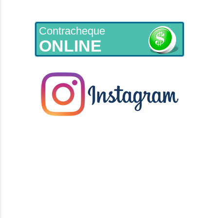
Contracheque
ONLINE