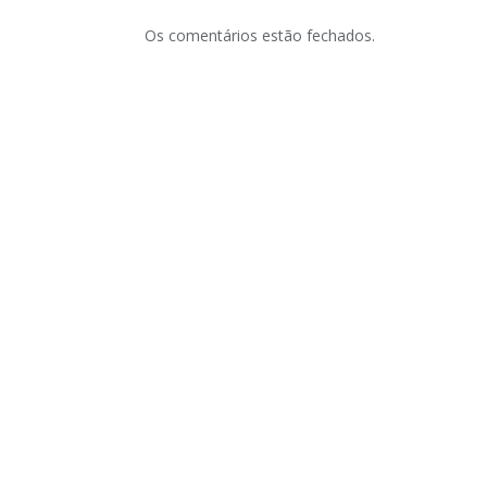
Os comentários estão fechados.