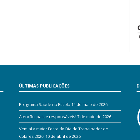
ÚLTIMAS PUBLICAÇÕES
D
Programa Saúde na Escola
14 de maio de 2026
Atenção, pais e responsáveis!
7 de maio de 2026
Vem aí a maior Festa do Dia do Trabalhador de
Colares 2026!
10 de abril de 2026