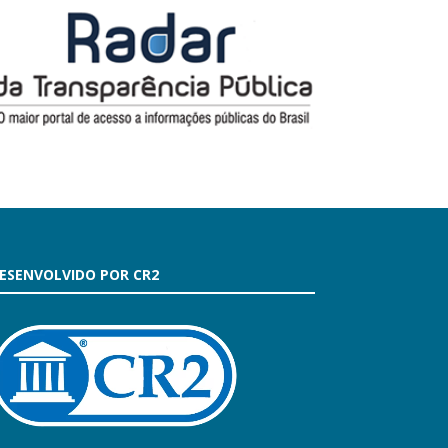
ESENVOLVIDO POR CR2