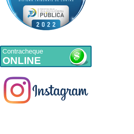
Contracheque
ONLINE