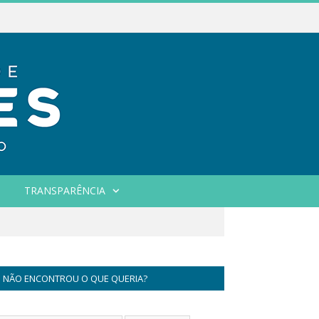
TRANSPARÊNCIA
NÃO ENCONTROU O QUE QUERIA?