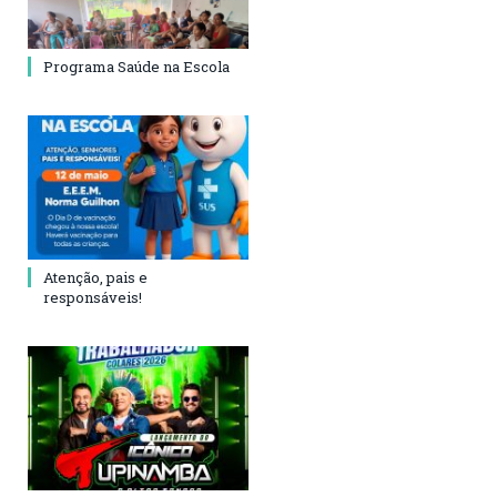
Programa Saúde na Escola
Atenção, pais e
responsáveis!