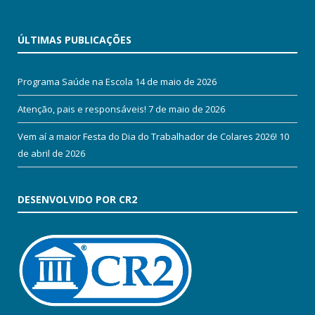
ÚLTIMAS PUBLICAÇÕES
Programa Saúde na Escola
14 de maio de 2026
Atenção, pais e responsáveis!
7 de maio de 2026
Vem aí a maior Festa do Dia do Trabalhador de Colares 2026!
10
de abril de 2026
DESENVOLVIDO POR CR2