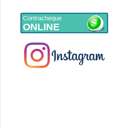
Contracheque
ONLINE