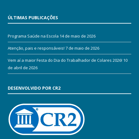
ÚLTIMAS PUBLICAÇÕES
Programa Saúde na Escola
14 de maio de 2026
Atenção, pais e responsáveis!
7 de maio de 2026
Vem aí a maior Festa do Dia do Trabalhador de Colares 2026!
10
de abril de 2026
DESENVOLVIDO POR CR2