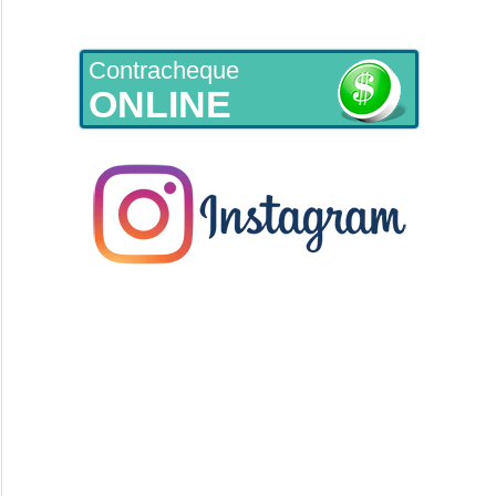
Contracheque
ONLINE