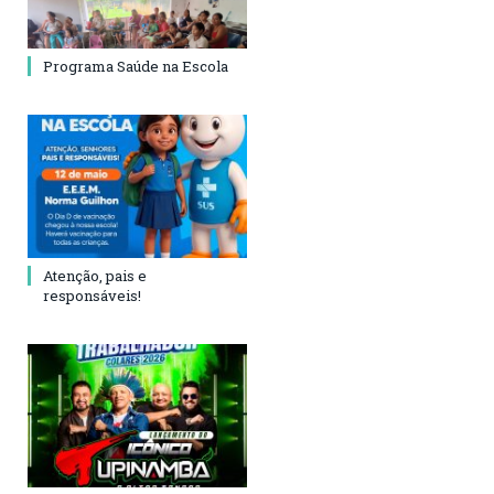
Programa Saúde na Escola
Atenção, pais e
responsáveis!