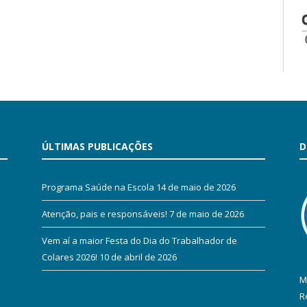
ÚLTIMAS PUBLICAÇÕES
D
Programa Saúde na Escola
14 de maio de 2026
Atenção, pais e responsáveis!
7 de maio de 2026
Vem aí a maior Festa do Dia do Trabalhador de
Colares 2026!
10 de abril de 2026
M
R