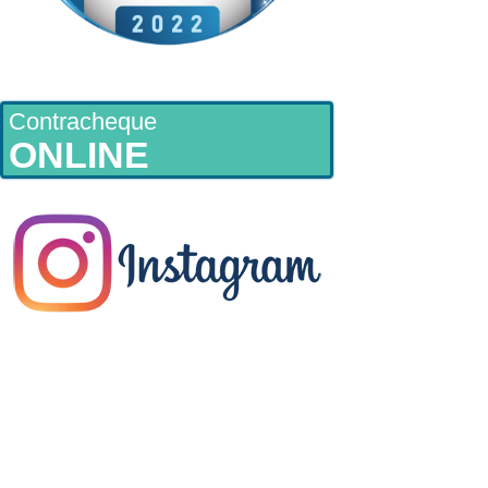
Contracheque
ONLINE