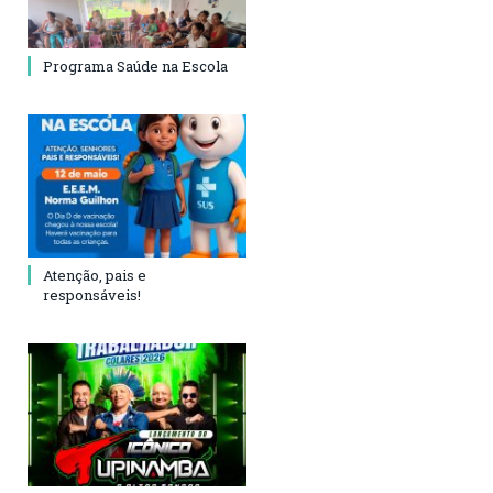
Programa Saúde na Escola
Atenção, pais e
responsáveis!