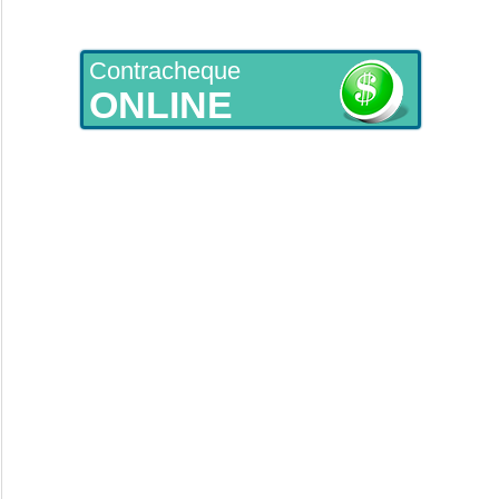
Contracheque
ONLINE