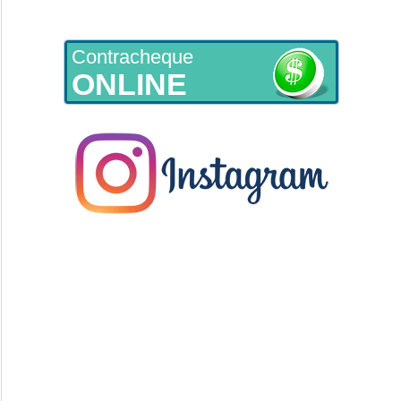
Contracheque
ONLINE