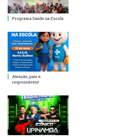
Programa Saúde na Escola
Atenção, pais e
responsáveis!