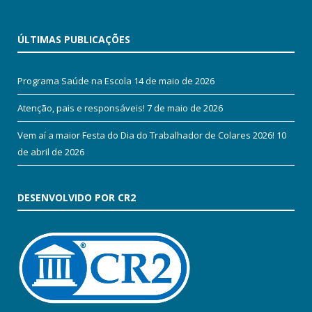
ÚLTIMAS PUBLICAÇÕES
Programa Saúde na Escola
14 de maio de 2026
Atenção, pais e responsáveis!
7 de maio de 2026
Vem aí a maior Festa do Dia do Trabalhador de Colares 2026!
10
de abril de 2026
DESENVOLVIDO POR CR2