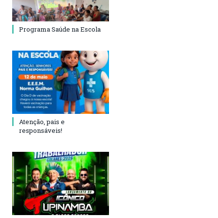
Programa Saúde na Escola
Atenção, pais e
responsáveis!