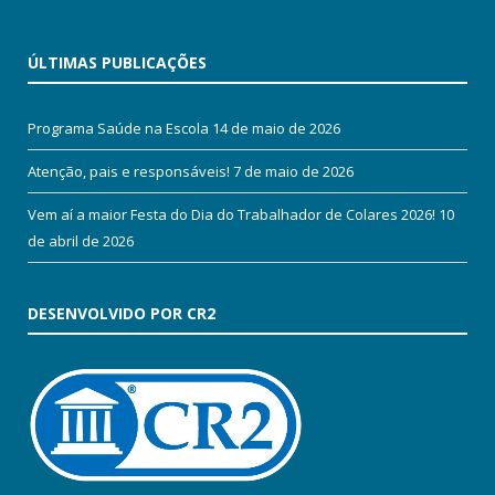
ÚLTIMAS PUBLICAÇÕES
Programa Saúde na Escola
14 de maio de 2026
Atenção, pais e responsáveis!
7 de maio de 2026
Vem aí a maior Festa do Dia do Trabalhador de Colares 2026!
10
de abril de 2026
DESENVOLVIDO POR CR2