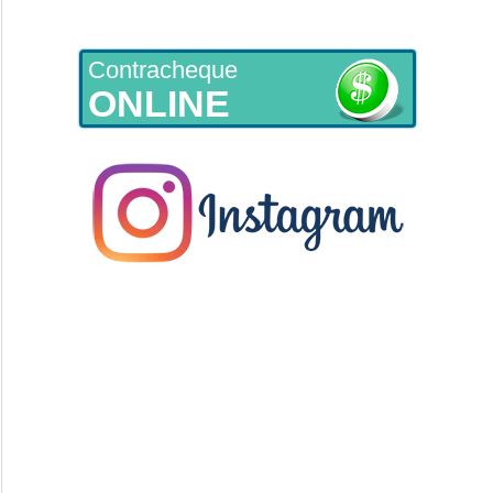
Contracheque
ONLINE