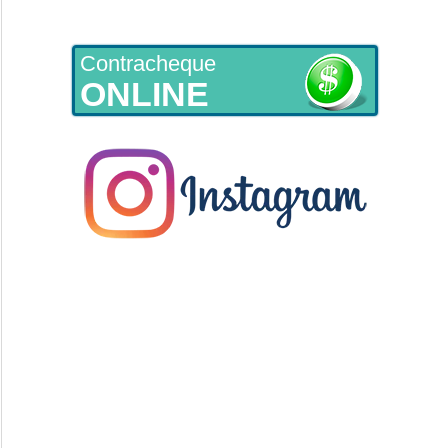
Contracheque
ONLINE