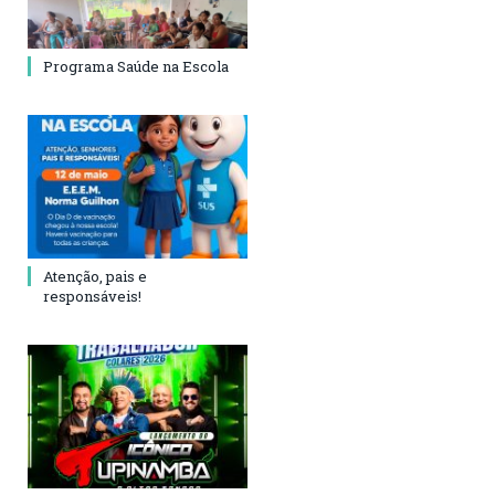
Programa Saúde na Escola
Atenção, pais e
responsáveis!