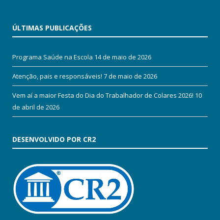
ÚLTIMAS PUBLICAÇÕES
Programa Saúde na Escola
14 de maio de 2026
Atenção, pais e responsáveis!
7 de maio de 2026
Vem aí a maior Festa do Dia do Trabalhador de Colares 2026!
10
de abril de 2026
DESENVOLVIDO POR CR2