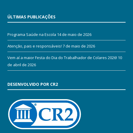
ÚLTIMAS PUBLICAÇÕES
Programa Saúde na Escola
14 de maio de 2026
Atenção, pais e responsáveis!
7 de maio de 2026
Vem aí a maior Festa do Dia do Trabalhador de Colares 2026!
10
de abril de 2026
DESENVOLVIDO POR CR2