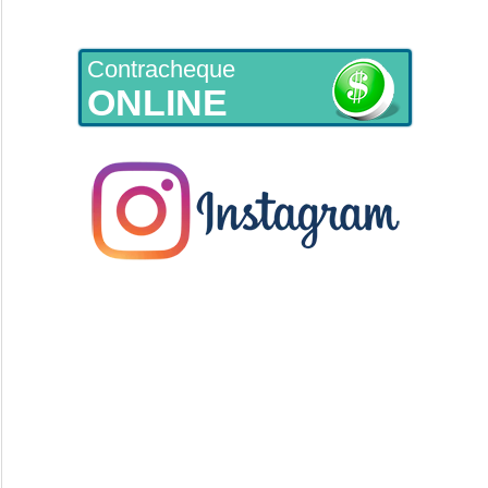
Contracheque
ONLINE