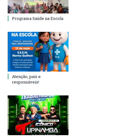
Programa Saúde na Escola
Atenção, pais e
responsáveis!