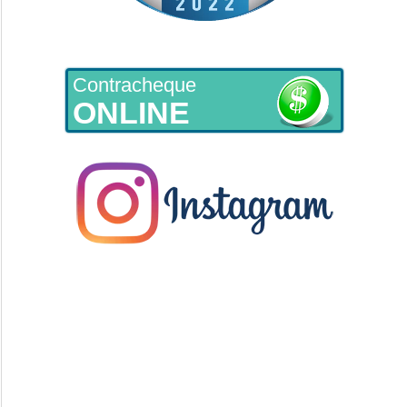
Contracheque
ONLINE