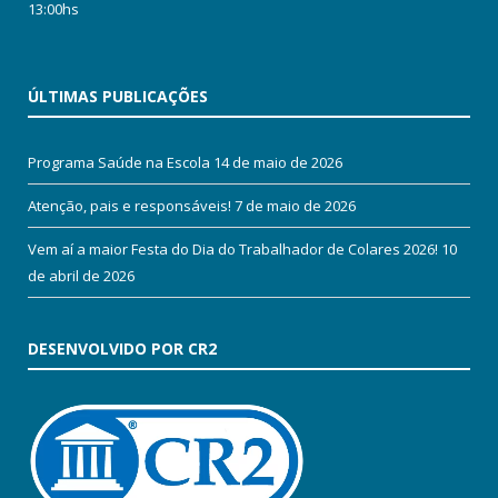
13:00hs
ÚLTIMAS PUBLICAÇÕES
Programa Saúde na Escola
14 de maio de 2026
Atenção, pais e responsáveis!
7 de maio de 2026
Vem aí a maior Festa do Dia do Trabalhador de Colares 2026!
10
de abril de 2026
DESENVOLVIDO POR CR2