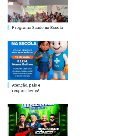
Programa Saúde na Escola
Atenção, pais e
responsáveis!