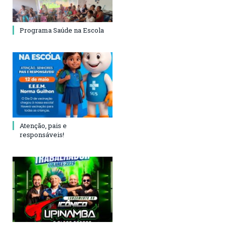
Programa Saúde na Escola
Atenção, pais e
responsáveis!