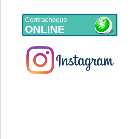
Contracheque
ONLINE