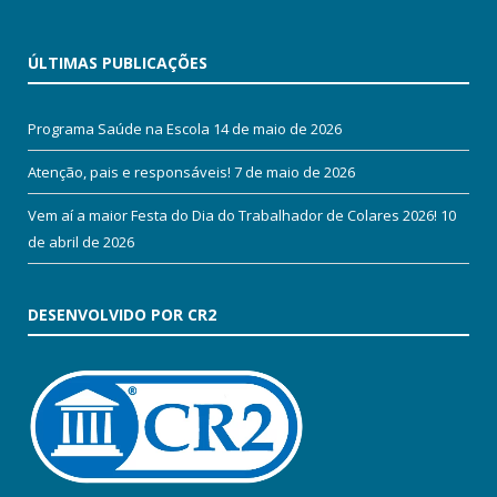
ÚLTIMAS PUBLICAÇÕES
Programa Saúde na Escola
14 de maio de 2026
Atenção, pais e responsáveis!
7 de maio de 2026
Vem aí a maior Festa do Dia do Trabalhador de Colares 2026!
10
de abril de 2026
DESENVOLVIDO POR CR2